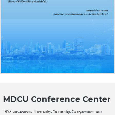
MDCU Conference Center
1873 ถนนพระราม 4 แขวงปทุมวัน เขตปทุมวัน กรุงเทพมหานคร