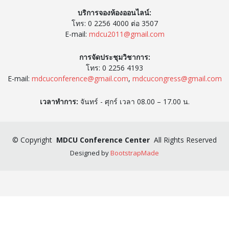
บริการจองห้องออนไลน์:
โทร: 0 2256 4000 ต่อ 3507
E-mail:
mdcu2011@gmail.com
การจัดประชุมวิชาการ:
โทร: 0 2256 4193
E-mail:
mdcuconference@gmail.com
,
mdcucongress@gmail.com
เวลาทำการ:
จันทร์ - ศุกร์ เวลา 08.00 – 17.00 น.
©
Copyright
MDCU Conference Center
All Rights Reserved
Designed by
BootstrapMade