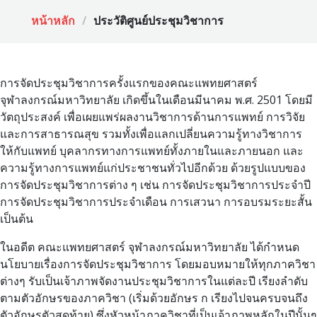
หน้าหลัก
ประวัติศูนย์ประชุมวิชาการ
การจัดประชุมวิชาการครั้งแรกของคณะแพทยศาสตร์
จุฬาลงกรณ์มหาวิทยาลัย เกิดขึ้นในเดือนมีนาคม พ.ศ. 2501 โดยมี
วัตถุประสงค์ เพื่อเผยแพร่ผลงานวิชาการด้านการแพทย์ การวิจัย
และการสาธารณสุข รวมทั้งเพื่อแลกเปลี่ยนความรู้ทางวิชาการ
ให้กับแพทย์ บุคลากรทางการแพทย์ทั้งภายในและภายนอก และ
ความรู้ทางการแพทย์แก่ประชาชนทั่วไปอีกด้วย ด้วยรูปแบบของ
การจัดประชุมวิชาการต่าง ๆ เช่น การจัดประชุมวิชาการประจำปี
การจัดประชุมวิชาการประจำเดือน การเสวนา การอบรมระยะสั้น
เป็นต้น
ในอดีต คณะแพทยศาสตร์ จุฬาลงกรณ์มหาวิทยาลัย ได้กำหนด
นโยบายเรื่องการจัดประชุมวิชาการ โดยมอบหมายให้ทุกภาควิชา
ต่างๆ รับเป็นเจ้าภาพจัดงานประชุมวิชาการในแต่ละปี เรียงลำดับ
ตามตัวอักษรของภาควิชา (เริ่มด้วยอักษร ก เรียงไปจนครบจนถึง
ตัวอักษรตัวสุดท้าย) ซึ่งหัวหน้าภาควิชาที่เป็นเจ้าภาพหลักในปีนั้นๆ