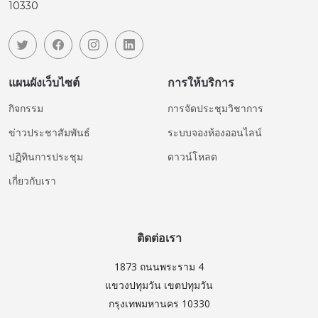
10330
แผนผังเว็บไซต์
การให้บริการ
กิจกรรม
การจัดประชุมวิชาการ
ข่าวประชาสัมพันธ์
ระบบจองห้องออนไลน์
ปฏิทินการประชุม
ดาวน์โหลด
เกี่ยวกับเรา
ติดต่อเรา
1873 ถนนพระราม 4
แขวงปทุมวัน เขตปทุมวัน
กรุงเทพมหานคร 10330