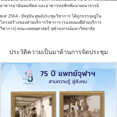
อาคารอานันทมหิดล และอาคารหอพักพัมนาคณาจารย์
พ.ศ. 2564 - ปัจจุบัน ศูนย์ประชุมวิชาการ ได้ถูกบรรจุอยู่ใน
โครงสร้างของฝ่ายบริการวิชาการ (รองคณบดีฝ่ายบริการ
วิชาการ) คณะแพทยศาสตร์ จุฬาลงกรณ์มหาวิทยาลัย
ประวัติความเป็นมาด้านการจัดประชุม