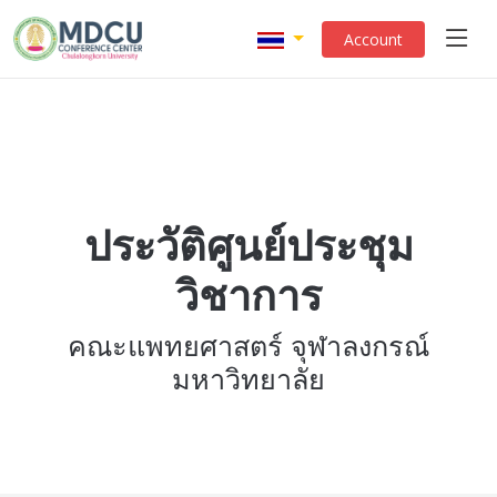
Account
ประวัติศูนย์ประชุม
วิชาการ
คณะแพทยศาสตร์ จุฬาลงกรณ์
มหาวิทยาลัย