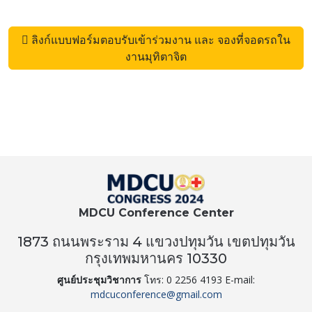
ลิงก์แบบฟอร์มตอบรับเข้าร่วมงาน และ จองที่จอดรถใน
งานมุทิตาจิต
MDCU Conference Center
1873 ถนนพระราม 4 แขวงปทุมวัน เขตปทุมวัน
กรุงเทพมหานคร 10330
ศูนย์ประชุมวิชาการ
โทร: 0 2256 4193 E-mail:
mdcuconference@gmail.com